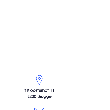
Contact
t Kloosterhof 11
8200 Brugge