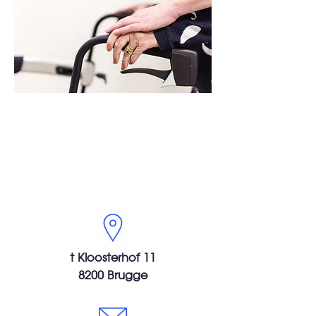
Contact
t Kloosterhof 11
8200 Brugge